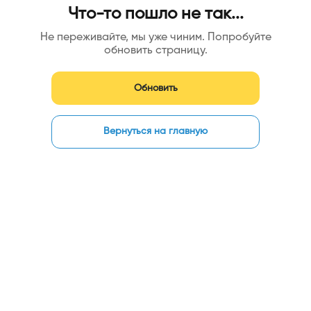
Что-то пошло не так...
Не переживайте, мы уже чиним. Попробуйте
обновить страницу.
Обновить
Вернуться на главную