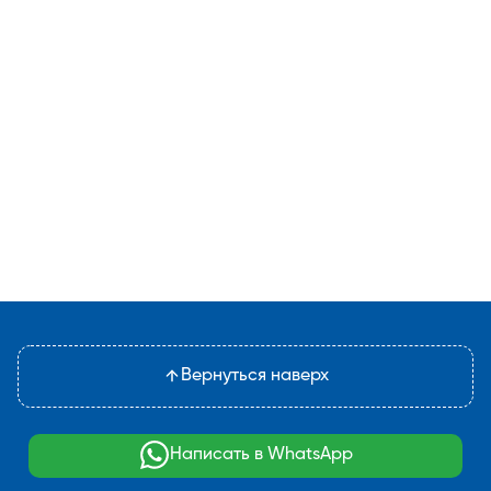
Вернуться наверх
Написать в WhatsApp