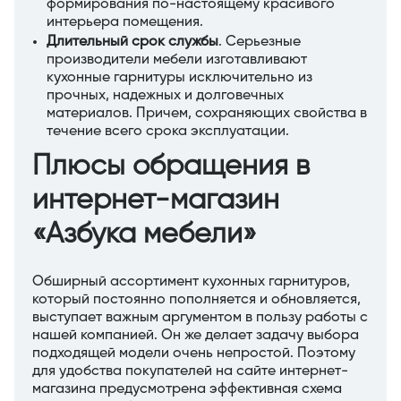
формирования по-настоящему красивого
интерьера помещения.
Длительный срок службы
. Серьезные
производители мебели изготавливают
кухонные гарнитуры исключительно из
прочных, надежных и долговечных
материалов. Причем, сохраняющих свойства в
течение всего срока эксплуатации.
Плюсы обращения в
интернет-магазин
«Азбука мебели»
Обширный ассортимент кухонных гарнитуров,
который постоянно пополняется и обновляется,
выступает важным аргументом в пользу работы с
нашей компанией. Он же делает задачу выбора
подходящей модели очень непростой. Поэтому
для удобства покупателей на сайте интернет-
магазина предусмотрена эффективная схема