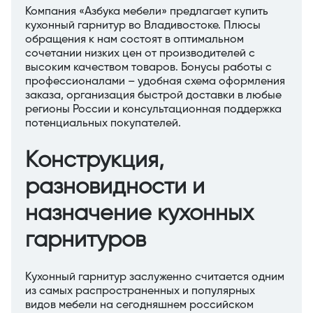
Компания «Азбука мебели» предлагает купить
кухонный гарнитур во Владивостоке. Плюсы
обращения к нам состоят в оптимальном
сочетании низких цен от производителей с
высоким качеством товаров. Бонусы работы с
профессионалами – удобная схема оформления
заказа, организация быстрой доставки в любые
регионы России и консультационная поддержка
потенциальных покупателей.
Конструкция,
разновидности и
назначение кухонных
гарнитуров
Кухонный гарнитур заслуженно считается одним
из самых распространенных и популярных
видов мебели на сегодняшнем российском