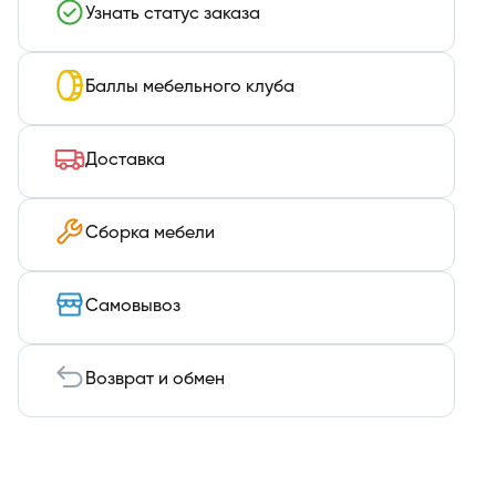
Узнать статус заказа
Баллы мебельного клуба
Доставка
Сборка мебели
Самовывоз
Возврат и обмен