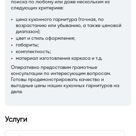
поиска по любому или даже нескольким из
следующих критериев:
цена кухонного гарнитура (точная, по
возрастанию или убыванию, а также ценовой
диапазон);
цвет и стиль оформления;
габариты;
комплектность;
материал изготовления каркаса и т.д.
Оперативно предоставим грамотные
консультации по интересующим вопросам.
Готовы продемонстрировать качество и
выгодные цены наших кухонных гарнитуров на
деле.
Услуги