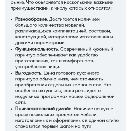
рынке. Что объясняется несколькими важными
преимуществами, к числу которых относятся:
Разнообразие
. Достигается наличием
большого количества моделей,
различающихся комплектацией, составом,
конструкцией, материалами изготовления и
другими параметрами.
Функциональность
. Современный кухонный
гарнитур обеспечивает как удобство
приготовления, так и комфортность
употребления пищи.
Выгодность
. Цена готового кухонного
гарнитура обычно ниже, чем стоимость
приобретения отдельных компонентов. Что
особенно актуально, если речь идет о
модульных программах нашей федеральной
сети.
Привлекательный дизайн
. Наличие на кухне
сразу нескольких предметов мебели,
изготовленных и оформленных в едином стиле
становится первым шагом на пути