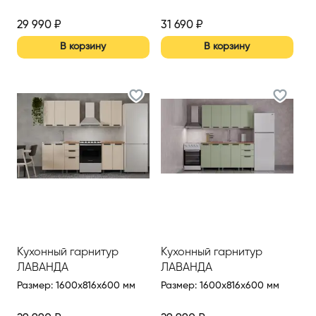
29 990
₽
31 690
₽
В корзину
В корзину
Кухонный гарнитур
Кухонный гарнитур
ЛАВАНДА
ЛАВАНДА
Размер
:
1600x816x600 мм
Размер
:
1600x816x600 мм