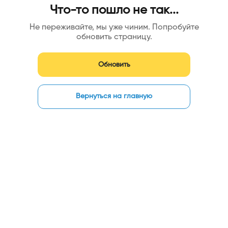
Что-то пошло не так...
Не переживайте, мы уже чиним. Попробуйте
обновить страницу.
Обновить
Вернуться на главную