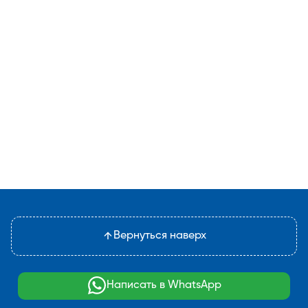
Вернуться наверх
Написать в WhatsApp