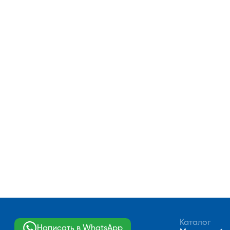
Каталог
Написать в WhatsApp