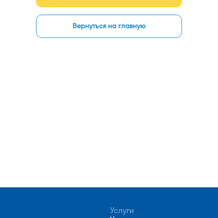
Вернуться на главную
Услуги