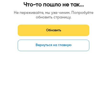
Что-то пошло не так...
Не переживайте, мы уже чиним. Попробуйте
обновить страницу.
Обновить
Вернуться на главную