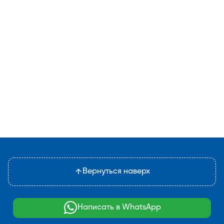
Вернуться наверх
Написать в WhatsApp