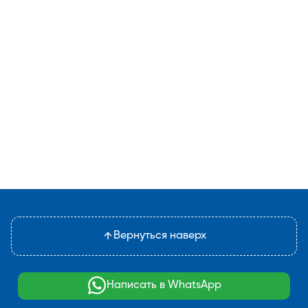
Вернуться наверх
Написать в WhatsApp