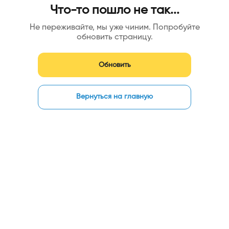
Что-то пошло не так...
Не переживайте, мы уже чиним. Попробуйте
обновить страницу.
Обновить
Вернуться на главную