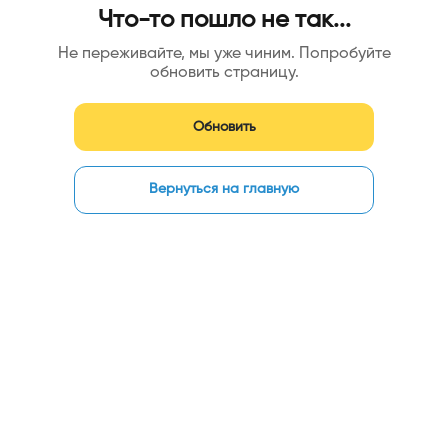
Что-то пошло не так...
Не переживайте, мы уже чиним. Попробуйте
обновить страницу.
Обновить
Вернуться на главную