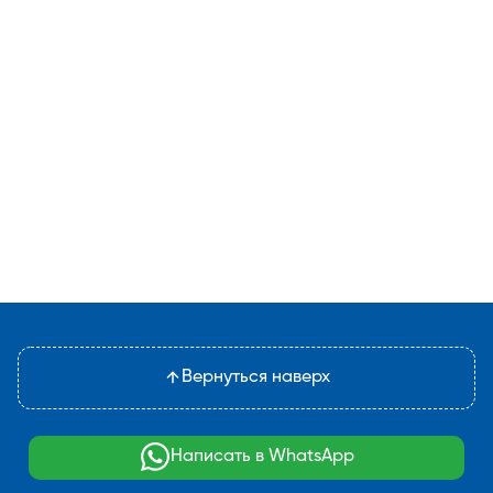
Вернуться наверх
Написать в WhatsApp