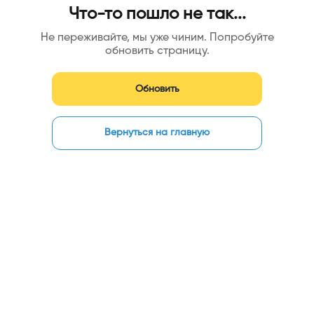
Что-то пошло не так...
Не переживайте, мы уже чиним. Попробуйте
обновить страницу.
Обновить
Вернуться на главную