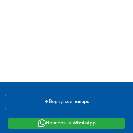
Вернуться наверх
Написать в WhatsApp