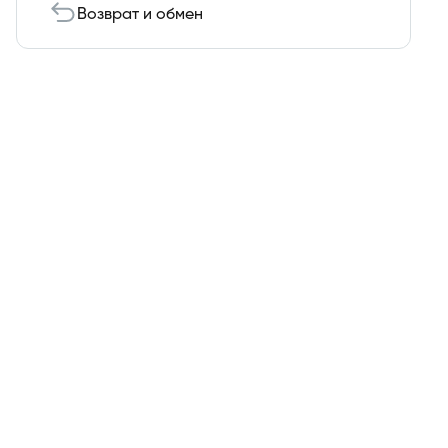
Возврат и обмен