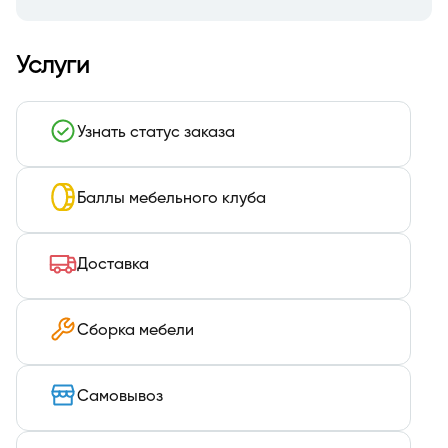
Услуги
Узнать статус заказа
Баллы мебельного клуба
Доставка
Сборка мебели
Самовывоз