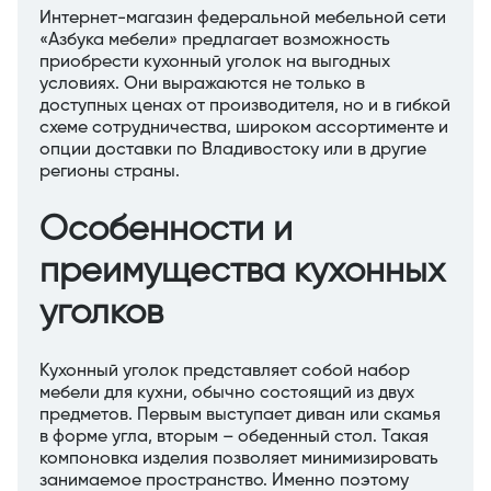
Интернет-магазин федеральной мебельной сети
«Азбука мебели» предлагает возможность
приобрести кухонный уголок на выгодных
условиях. Они выражаются не только в
доступных ценах от производителя, но и в гибкой
схеме сотрудничества, широком ассортименте и
опции доставки по Владивостоку или в другие
регионы страны.
Особенности и
преимущества кухонных
уголков
Кухонный уголок представляет собой набор
мебели для кухни, обычно состоящий из двух
предметов. Первым выступает диван или скамья
в форме угла, вторым – обеденный стол. Такая
компоновка изделия позволяет минимизировать
занимаемое пространство. Именно поэтому