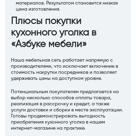
материалов. Результатом становится низкая
цена изготовления.
Плюсы покупки
кухонного уголка в
«Азбуке мебели»
Наша мебельная сеть работает напрямую с
производителями, что исключает включение в
стоимость накрутки посредников и позволяет
удерживать цены на доступном уровне.
Потенциальным покупателям предлагается на
выбор несколько способов оплаты товара,
реализация в рассрочку и кредит, а также
услуги доставки и сборки в месте эксплуатации.
Готовы продемонстрировать выгодность
приобретения кухонного уголка в нашем
интернет-магазине на практике.