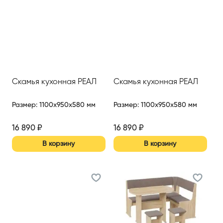
Скамья кухонная РЕАЛ
Скамья кухонная РЕАЛ
Размер
:
1100x950x580 мм
Размер
:
1100x950x580 мм
16 890
₽
16 890
₽
В корзину
В корзину