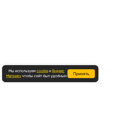
Мы используем
cookie
и
Яндекс
Принять
Метрику
чтобы сайт был удобным