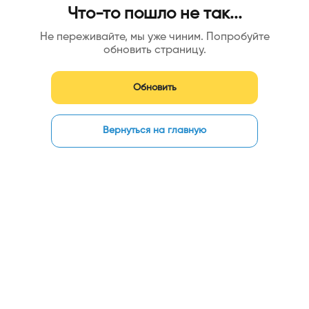
Что-то пошло не так...
Не переживайте, мы уже чиним. Попробуйте
обновить страницу.
Обновить
Вернуться на главную