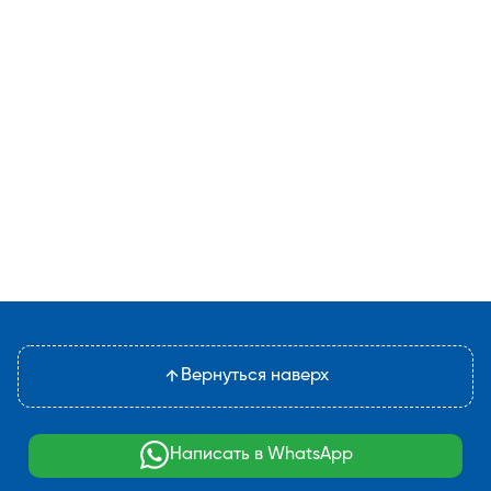
Вернуться наверх
Написать в WhatsApp