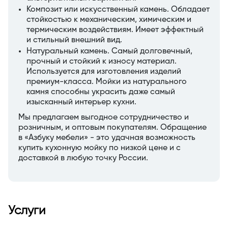
Композит или искусственный камень. Обладает
стойкостью к механическим, химическим и
термическим воздействиям. Имеет эффектный
и стильный внешний вид.
Натуральный камень. Самый долговечный,
прочный и стойкий к износу материал.
Используется для изготовления изделий
премиум-класса. Мойки из натурального
камня способны украсить даже самый
изысканный интерьер кухни.
Мы предлагаем выгодное сотрудничество и
розничным, и оптовым покупателям. Обращение
в «Азбуку мебели» - это удачная возможность
купить кухонную мойку по низкой цене и с
доставкой в любую точку России.
Услуги