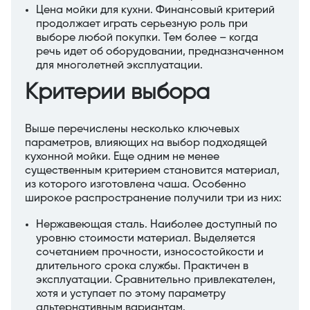
Цена мойки для кухни. Финансовый критерий
продолжает играть серьезную роль при
выборе любой покупки. Тем более – когда
речь идет об оборудовании, предназначенном
для многолетней эксплуатации.
Критерии выбора
Выше перечислены несколько ключевых
параметров, влияющих на выбор подходящей
кухонной мойки. Еще одним не менее
существенным критерием становится материал,
из которого изготовлена чаша. Особенно
широкое распространение получили три из них:
Нержавеющая сталь. Наиболее доступный по
уровню стоимости материал. Выделяется
сочетанием прочности, износостойкости и
длительного срока службы. Практичен в
эксплуатации. Сравнительно привлекателен,
хотя и уступает по этому параметру
альтернативным вариантам.