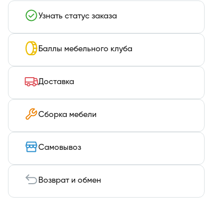
Узнать статус заказа
Баллы мебельного клуба
Доставка
Сборка мебели
Самовывоз
Возврат и обмен