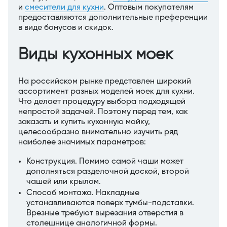
и
смесители для кухни
. Оптовым покупателям
предоставляются дополнительные преференции
в виде бонусов и скидок.
Виды кухонных моек
На российском рынке представлен широкий
ассортимент разных моделей моек для кухни.
Что делает процедуру выбора подходящей
непростой задачей. Поэтому перед тем, как
заказать и купить кухонную мойку,
целесообразно внимательно изучить ряд
наиболее значимых параметров:
Конструкция. Помимо самой чаши может
дополняться разделочной доской, второй
чашей или крылом.
Способ монтажа. Накладные
устанавливаются поверх тумбы-подставки.
Врезные требуют вырезания отверстия в
столешнице аналогичной формы.