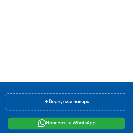
Вернуться наверх
Написать в WhatsApp