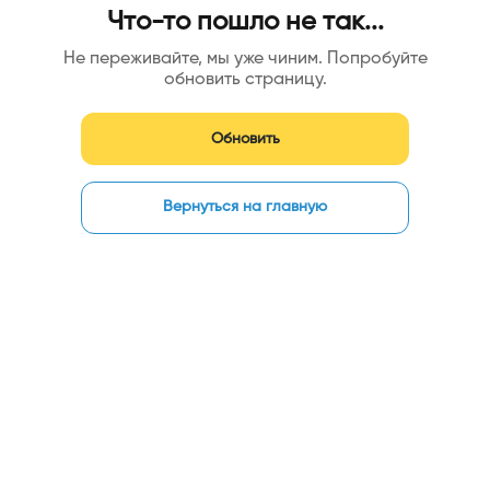
Что-то пошло не так...
Не переживайте, мы уже чиним. Попробуйте
обновить страницу.
Обновить
Вернуться на главную