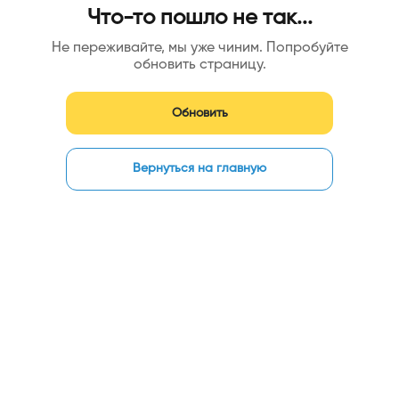
Что-то пошло не так...
Не переживайте, мы уже чиним. Попробуйте
обновить страницу.
Обновить
Вернуться на главную