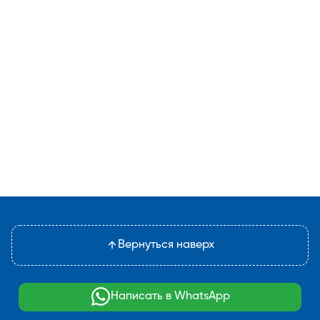
Вернуться наверх
Написать в WhatsApp