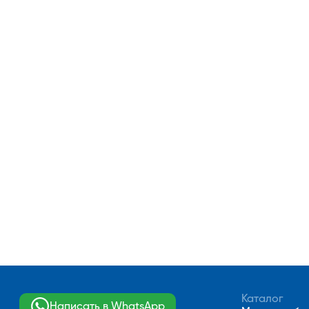
Каталог
Написать в WhatsApp