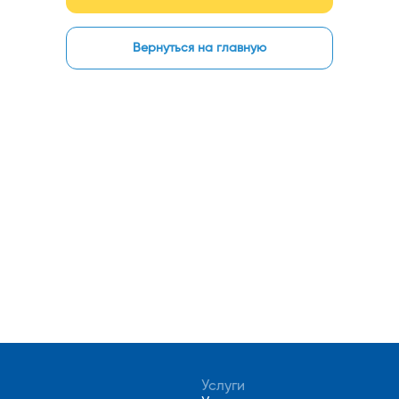
Вернуться на главную
Услуги