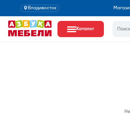
Владивосток
Магази
Каталог
Не