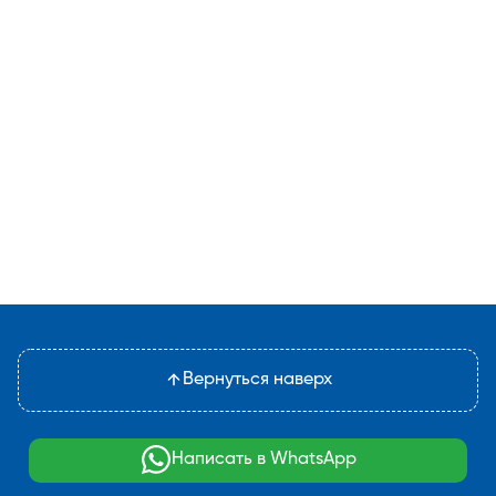
Вернуться наверх
Написать в WhatsApp