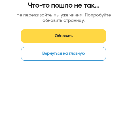
Что-то пошло не так...
Не переживайте, мы уже чиним. Попробуйте
обновить страницу.
Обновить
Вернуться на главную