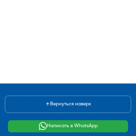
Вернуться наверх
Написать в WhatsApp