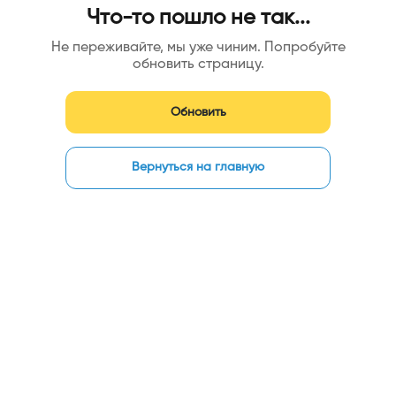
Что-то пошло не так...
Не переживайте, мы уже чиним. Попробуйте
обновить страницу.
Обновить
Вернуться на главную