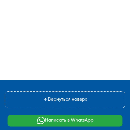
Вернуться наверх
Написать в WhatsApp