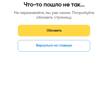
Что-то пошло не так...
Не переживайте, мы уже чиним. Попробуйте
обновить страницу.
Обновить
Вернуться на главную