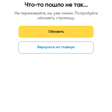
Что-то пошло не так...
Не переживайте, мы уже чиним. Попробуйте
обновить страницу.
Обновить
Вернуться на главную