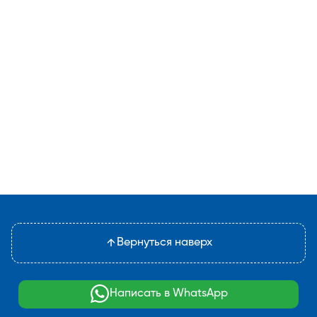
Вернуться наверх
Написать в WhatsApp