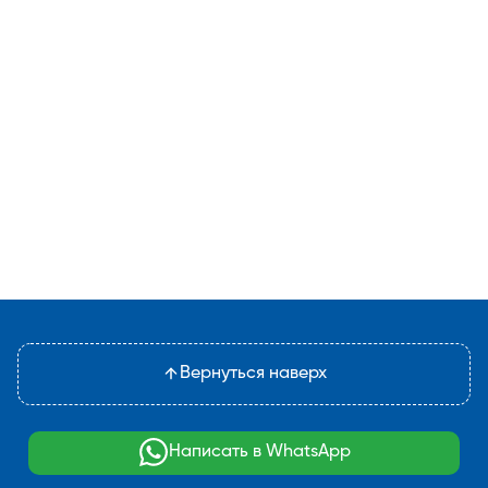
Вернуться наверх
Написать в WhatsApp