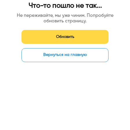
Что-то пошло не так...
Не переживайте, мы уже чиним. Попробуйте
обновить страницу.
Обновить
Вернуться на главную