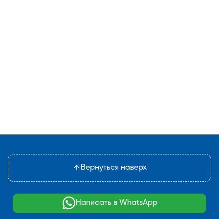
Вернуться наверх
Написать в WhatsApp