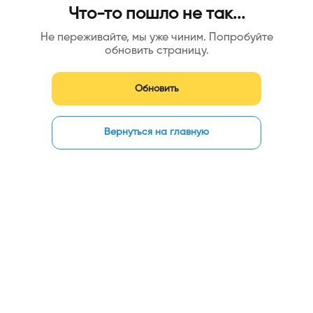
Что-то пошло не так...
Не переживайте, мы уже чиним. Попробуйте
обновить страницу.
Обновить
Вернуться на главную