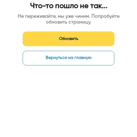
Что-то пошло не так...
Не переживайте, мы уже чиним. Попробуйте
обновить страницу.
Обновить
Вернуться на главную