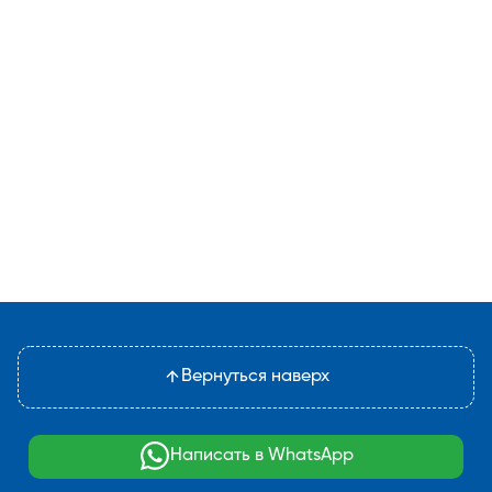
Вернуться наверх
Написать в WhatsApp