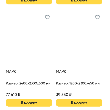
В корзину
В корзину
МАРК
МАРК
Размер
:
2400x2300x600 мм
Размер
:
1200x2300x450 мм
77 410
₽
39 550
₽
В корзину
В корзину