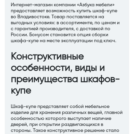
Интернет-магазин компании «Азбука мебели»
предоставляет возможность купить шкаф-купе
во Владивостоке. Товар поставляется на
выгодных условиях: в ассортименте, по ценам и
с гарантией производителя, с доставкой по
России. Бонусом становится опция сборки
шкафа-купе на месте эксплуатации под ключ.
Конструктивные
особенности, виды и
преимущества шкафов-
купе
Шкаф-купе представляет собой мебельное
изделие для хранения различных вещей, главной
особенностью которого выступает наличие
дверей, при открытии раздвигающихся в
стороны. Такое конструктивное решение стало