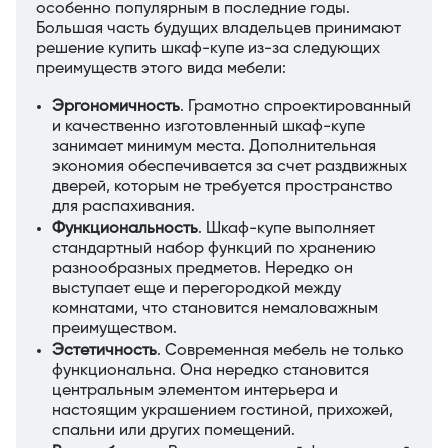
особенно популярным в последние годы.
Большая часть будущих владельцев принимают
решение купить шкаф-купе из-за следующих
преимуществ этого вида мебели:
Эргономичность
. Грамотно спроектированный
и качественно изготовленный шкаф-купе
занимает минимум места. Дополнительная
экономия обеспечивается за счет раздвижных
дверей, которым не требуется пространство
для распахивания.
Функциональность
. Шкаф-купе выполняет
стандартный набор функций по хранению
разнообразных предметов. Нередко он
выступает еще и перегородкой между
комнатами, что становится немаловажным
преимуществом.
Эстетичность
. Современная мебель не только
функциональна. Она нередко становится
центральным элементом интерьера и
настоящим украшением гостиной, прихожей,
спальни или других помещений.