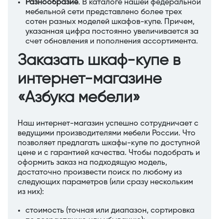
Разнообразие
. В каталоге нашей федеральной
мебельной сети представлено более трех
сотен разных моделей шкафов-купе. Причем,
указанная цифра постоянно увеличивается за
счет обновления и пополнения ассортимента.
Заказать шкаф-купе в
интернет-магазине
«Азбука мебели»
Наш интернет-магазин успешно сотрудничает с
ведущими производителями мебели России. Что
позволяет предлагать шкафы-купе по доступной
цене и с гарантией качества. Чтобы подобрать и
оформить заказ на подходящую модель,
достаточно произвести поиск по любому из
следующих параметров (или сразу нескольким
из них):
стоимость (точная или диапазон, сортировка