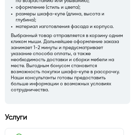
по возрастанию или убыванию);
оформление (стиль и цвета);
размеры шкафа-купе (длина, высота и
глубина);
материал изготовления фасада и корпуса.
Выбранный товар отправляется в корзину одним
кликом мыши. Дальнейшее оформление заказа
занимает 1-2 минуты и предусматривает
указание способа оплаты, а также
необходимость доставки и сборки мебели на
месте. Выгодным бонусом становится
возможность покупки шкафа-купе в рассрочку.
Наши консультанты готовы предоставить
больше информации о возможных условиях
сотрудничества.
Услуги