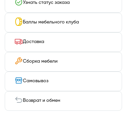
Узнать статус заказа
Баллы мебельного клуба
Доставка
Сборка мебели
Самовывоз
Возврат и обмен