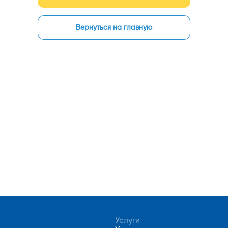
Вернуться на главную
Услуги