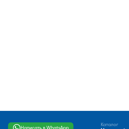
Каталог
Написать в WhatsApp