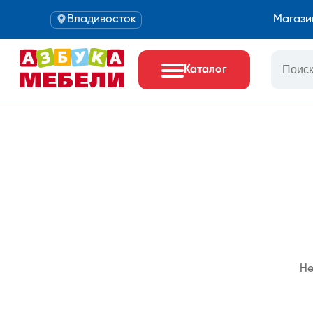
Владивосток
Магази
Каталог
Не