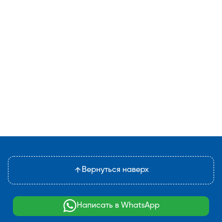
Вернуться наверх
Написать в WhatsApp