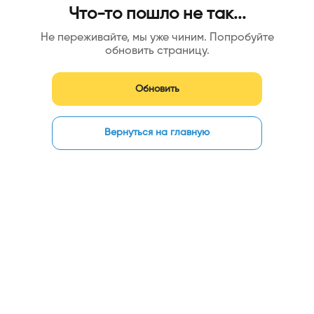
Что-то пошло не так...
Не переживайте, мы уже чиним. Попробуйте
обновить страницу.
Обновить
Вернуться на главную