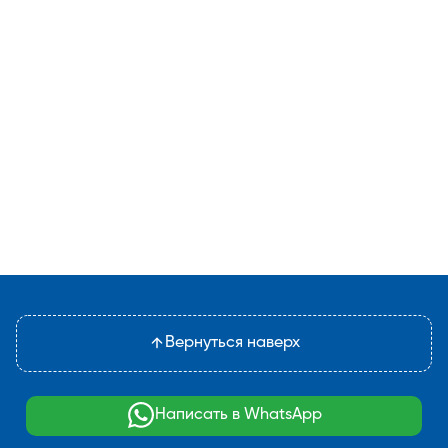
Вернуться наверх
Написать в WhatsApp