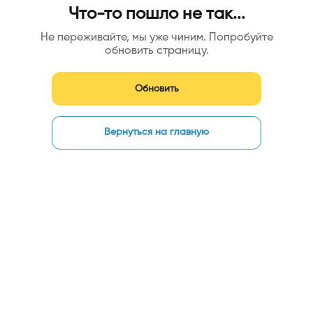
Что-то пошло не так...
Не переживайте, мы уже чиним. Попробуйте
обновить страницу.
Обновить
Вернуться на главную