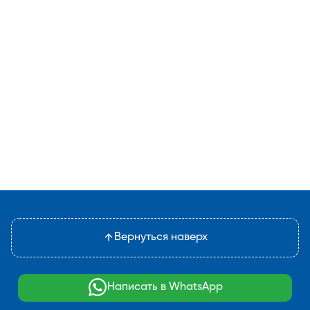
Вернуться наверх
Написать в WhatsApp