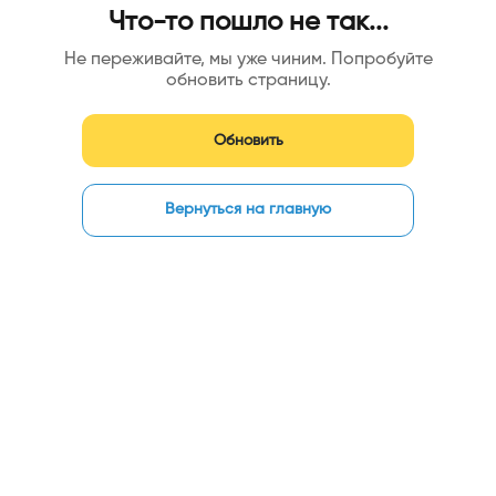
Что-то пошло не так...
Не переживайте, мы уже чиним. Попробуйте
обновить страницу.
Обновить
Вернуться на главную