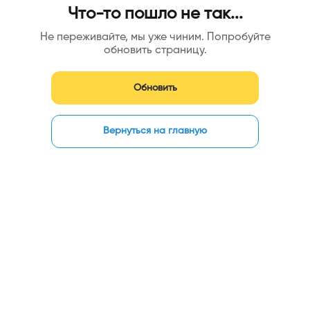
Что-то пошло не так...
Не переживайте, мы уже чиним. Попробуйте
обновить страницу.
Обновить
Вернуться на главную