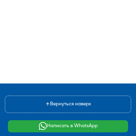
Вернуться наверх
Написать в WhatsApp