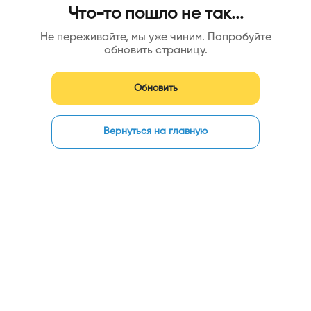
Что-то пошло не так...
Не переживайте, мы уже чиним. Попробуйте
обновить страницу.
Обновить
Вернуться на главную