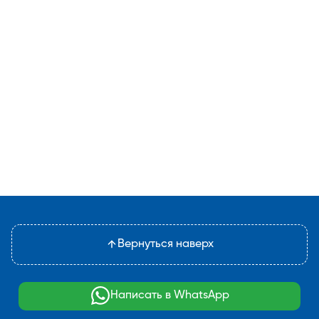
Вернуться наверх
Написать в WhatsApp