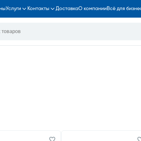
ны
Услуги
Контакты
Доставка
О компании
Всё для бизне