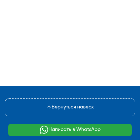
Вернуться наверх
Написать в WhatsApp