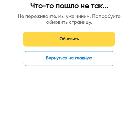
Что-то пошло не так...
Не переживайте, мы уже чиним. Попробуйте
обновить страницу.
Обновить
Вернуться на главную