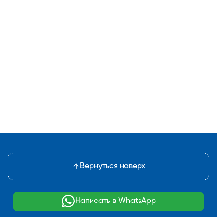
Вернуться наверх
Написать в WhatsApp