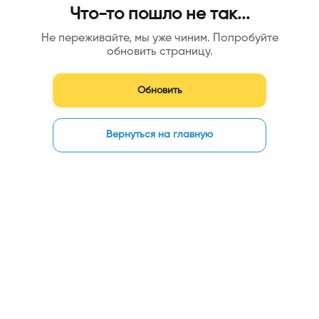
Что-то пошло не так...
Не переживайте, мы уже чиним. Попробуйте
обновить страницу.
Обновить
Вернуться на главную