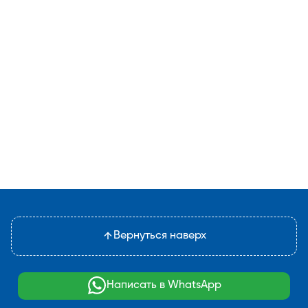
Вернуться наверх
Написать в WhatsApp