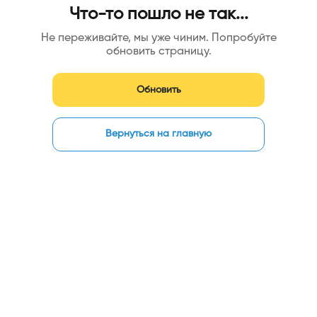
Что-то пошло не так...
Не переживайте, мы уже чиним. Попробуйте
обновить страницу.
Обновить
Вернуться на главную