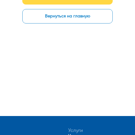
Вернуться на главную
Услуги