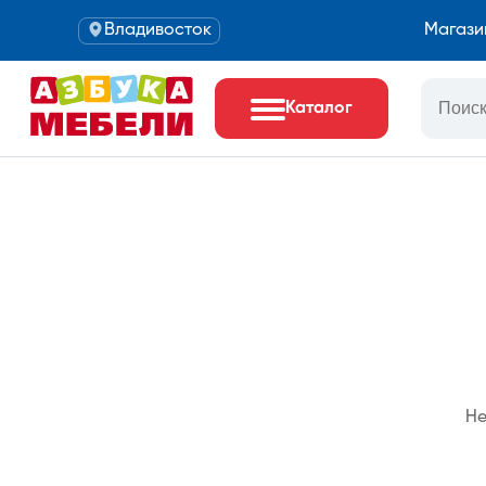
Владивосток
Магази
Каталог
Не