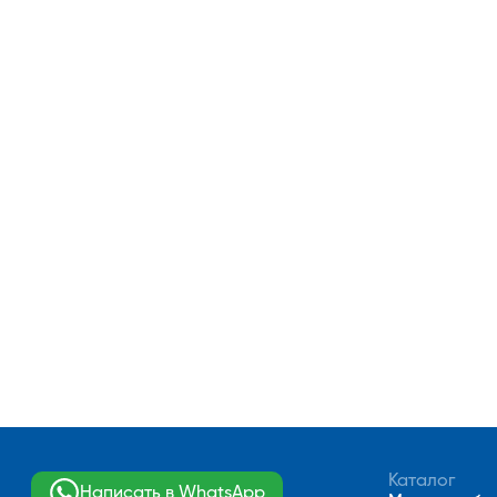
Каталог
Написать в WhatsApp