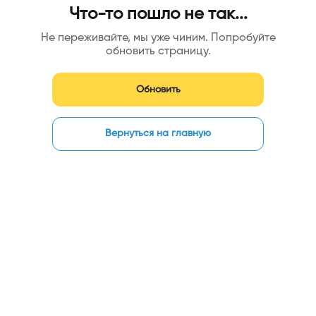
Что-то пошло не так...
Не переживайте, мы уже чиним. Попробуйте
обновить страницу.
Обновить
Вернуться на главную