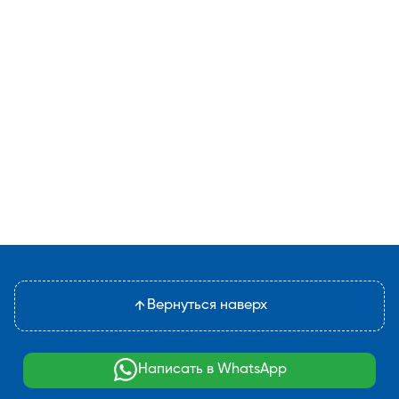
Вернуться наверх
Написать в WhatsApp