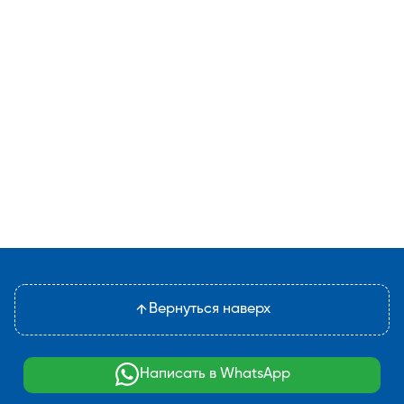
Вернуться наверх
Написать в WhatsApp