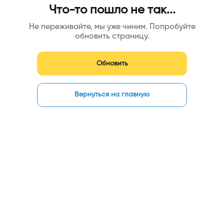
Что-то пошло не так...
Не переживайте, мы уже чиним. Попробуйте
обновить страницу.
Обновить
Вернуться на главную