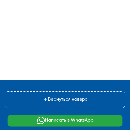
Вернуться наверх
Написать в WhatsApp