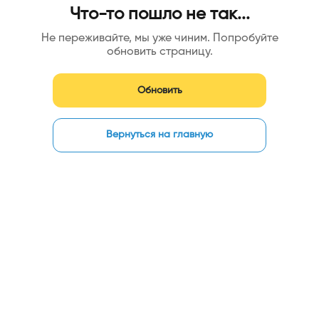
Что-то пошло не так...
Не переживайте, мы уже чиним. Попробуйте
обновить страницу.
Обновить
Вернуться на главную