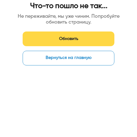
Что-то пошло не так...
Не переживайте, мы уже чиним. Попробуйте
обновить страницу.
Обновить
Вернуться на главную