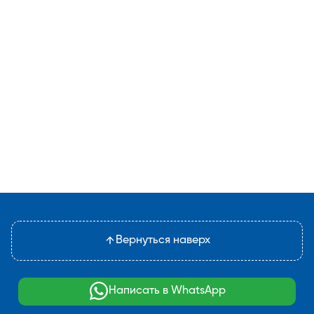
Вернуться наверх
Написать в WhatsApp