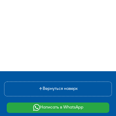
Вернуться наверх
Написать в WhatsApp