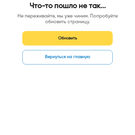
Что-то пошло не так...
Не переживайте, мы уже чиним. Попробуйте
обновить страницу.
Обновить
Вернуться на главную