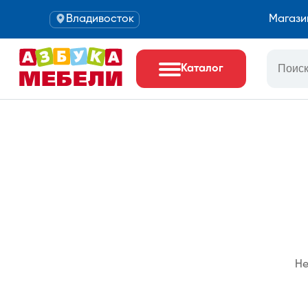
Владивосток
Магази
Каталог
Не