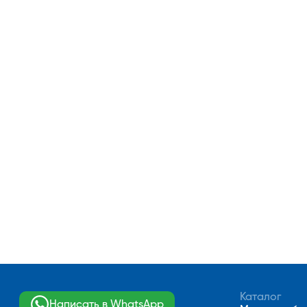
Каталог
Написать в WhatsApp