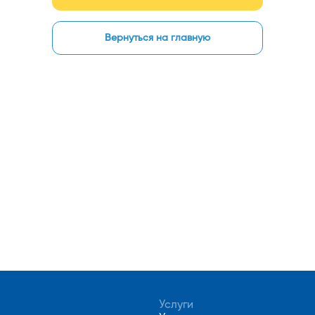
Вернуться на главную
Услуги