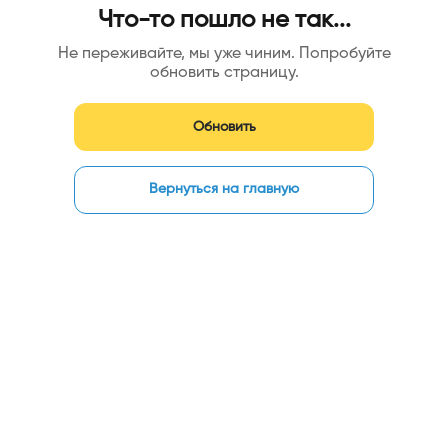
Что-то пошло не так...
Не переживайте, мы уже чиним. Попробуйте
обновить страницу.
Обновить
Вернуться на главную