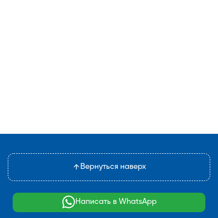
Вернуться наверх
Написать в WhatsApp