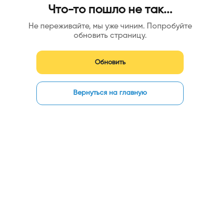
Что-то пошло не так...
Не переживайте, мы уже чиним. Попробуйте
обновить страницу.
Обновить
Вернуться на главную