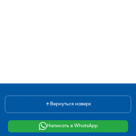
Вернуться наверх
Написать в WhatsApp