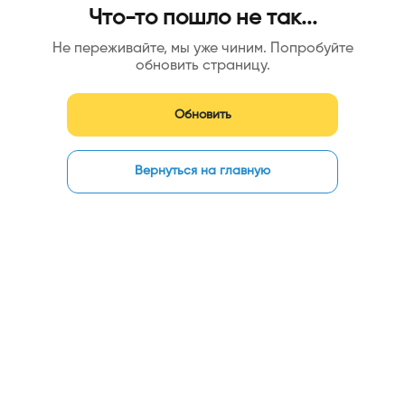
Что-то пошло не так...
Не переживайте, мы уже чиним. Попробуйте
обновить страницу.
Обновить
Вернуться на главную