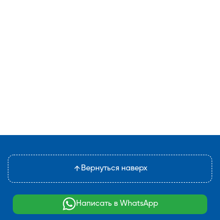
Вернуться наверх
Написать в WhatsApp