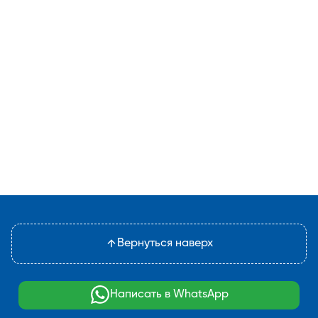
Вернуться наверх
Написать в WhatsApp