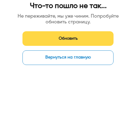
Что-то пошло не так...
Не переживайте, мы уже чиним. Попробуйте
обновить страницу.
Обновить
Вернуться на главную