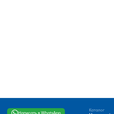
Каталог
Написать в WhatsApp