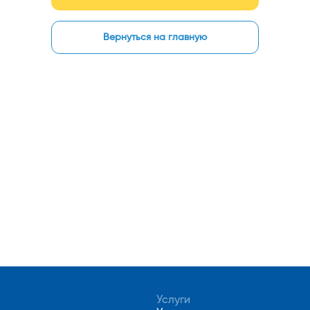
Вернуться на главную
Услуги