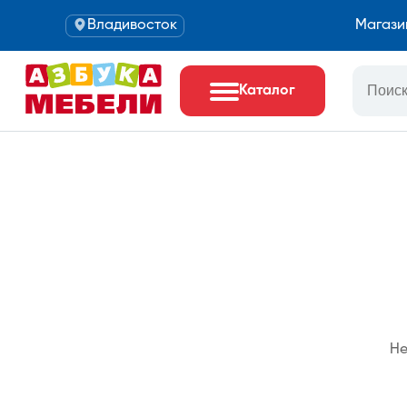
Владивосток
Магази
Каталог
Не