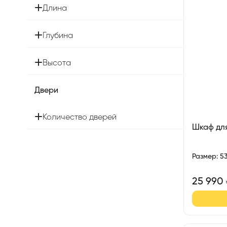
Длина
Глубина
Высота
Двери
Количество дверей
Шкаф дл
Размер
:
5
25 990