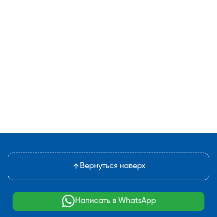
Вернуться наверх
Написать в WhatsApp