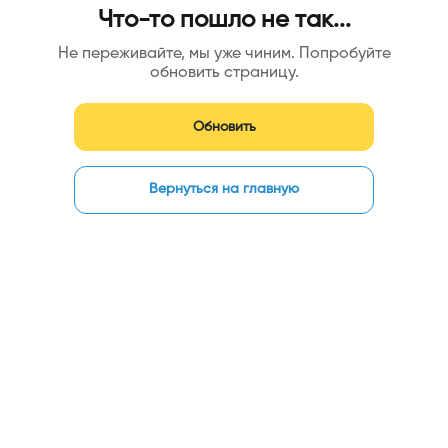
Что-то пошло не так...
Не переживайте, мы уже чиним. Попробуйте
обновить страницу.
Обновить
Вернуться на главную