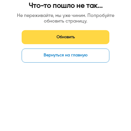
Что-то пошло не так...
Не переживайте, мы уже чиним. Попробуйте
обновить страницу.
Обновить
Вернуться на главную