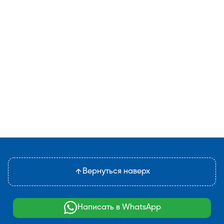
Вернуться наверх
Написать в WhatsApp