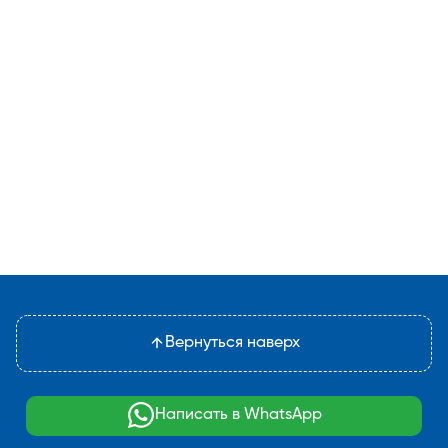
Вернуться наверх
Написать в WhatsApp