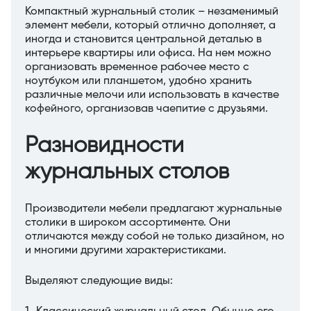
Компактный журнальный столик – незаменимый
элемент мебели, который отлично дополняет, а
иногда и становится центральной деталью в
интерьере квартиры или офиса. На нем можно
организовать временное рабочее место с
ноутбуком или планшетом, удобно хранить
различные мелочи или использовать в качестве
кофейного, организовав чаепитие с друзьями.
Разновидности
журнальных столов
Производители мебели предлагают журнальные
столики в широком ассортименте. Они
отличаются между собой не только дизайном, но
и многими другими характеристиками.
Выделяют следующие виды: