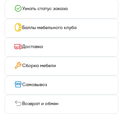
Узнать статус заказа
Баллы мебельного клуба
Доставка
Сборка мебели
Самовывоз
Возврат и обмен