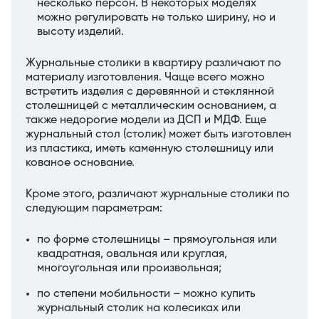
несколько персон. В некоторых моделях
можно регулировать не только ширину, но и
высоту изделий.
Журнальные столики в квартиру различают по
материалу изготовления. Чаще всего можно
встретить изделия с деревянной и стеклянной
столешницей с металлическим основанием, а
также недорогие модели из ДСП и МДФ. Еще
журнальный стол (столик) может быть изготовлен
из пластика, иметь каменную столешницу или
кованое основание.
Кроме этого, различают журнальные столики по
следующим параметрам:
по форме столешницы – прямоугольная или
квадратная, овальная или круглая,
многоугольная или произвольная;
по степени мобильности – можно купить
журнальный столик на колесиках или