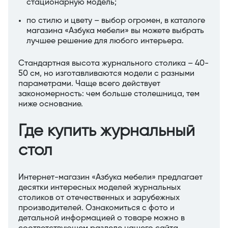
стационарную модель;
по стилю и цвету – выбор огромен, в каталоге
магазина «Азбука мебели» вы можете выбрать
лучшее решение для любого интерьера.
Стандартная высота журнального столика – 40-
50 см, но изготавливаются модели с разными
параметрами. Чаще всего действует
закономерность: чем больше столешница, тем
ниже основание.
Где купить журнальный
стол
Интернет-магазин «Азбука мебели» предлагает
десятки интересных моделей журнальных
столиков от отечественных и зарубежных
производителей. Ознакомиться с фото и
детальной информацией о товаре можно в