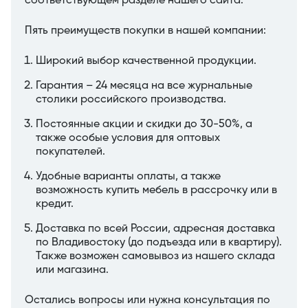
соответствующем разделе нашего сайта.
Пять преимуществ покупки в нашей компании:
Широкий выбор качественной продукции.
Гарантия – 24 месяца на все журнальные
столики российского производства.
Постоянные акции и скидки до 30-50%, а
также особые условия для оптовых
покупателей.
Удобные варианты оплаты, а также
возможность купить мебель в рассрочку или в
кредит.
Доставка по всей России, адресная доставка
по Владивостоку (до подъезда или в квартиру).
Также возможен самовывоз из нашего склада
или магазина.
Остались вопросы или нужна консультация по