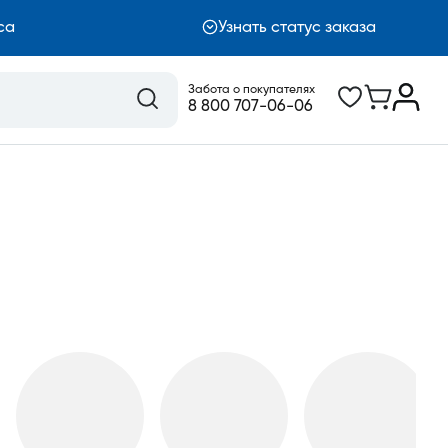
са
Узнать статус заказа
Забота о покупателях
8 800 707-06-06