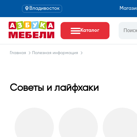
Владивосток
Магази
Каталог
Главная
Полезная информация
Советы и лайфхаки