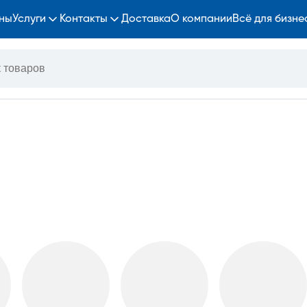
ны
Услуги
Контакты
Доставка
О компании
Всё для бизне