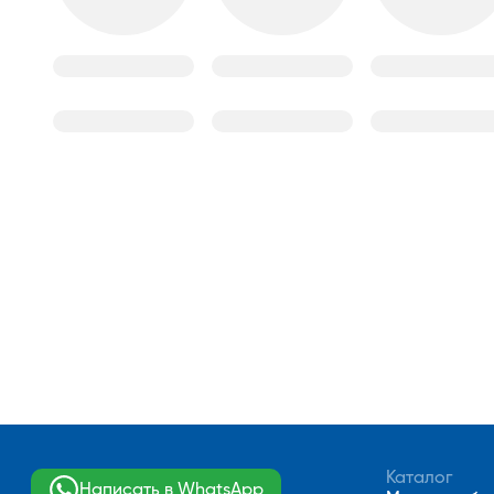
Каталог
Написать в WhatsApp